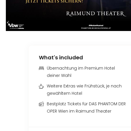
What's included
Übernachtung im Premium Hotel
deiner Wahl
Weitere Extras wie Frühstück, je nach
gewähltem Hotel
Bestplatz Tickets für DAS PHANTOM DER
OPER Wien im Raimund Theater