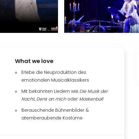
What we love
Erlebe die Neuproduktion des
emotionalen Musicalklassikers
Mit bekannten Liedern wie
Die Musik der
Nacht
,
Denk an mich
oder
Maskenball
Berauschende Bühnenbilder &
atemberaubende Kostüme