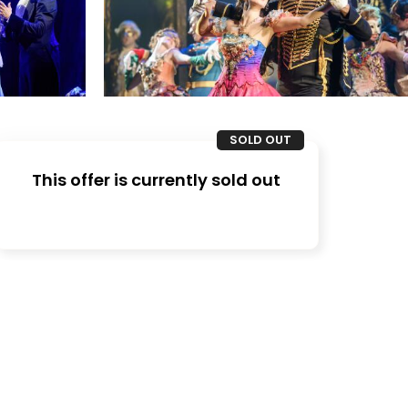
SOLD OUT
This offer is currently sold out